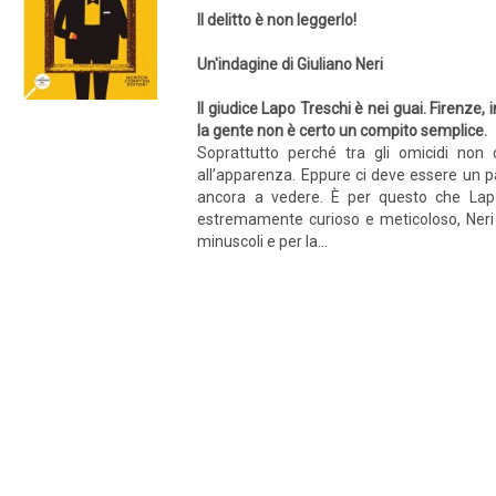
Il delitto è non leggerlo!
Un'indagine di Giuliano Neri
Il giudice Lapo Treschi è nei guai. Firenze, i
la gente non è certo un compito semplice.
Soprattutto perché tra gli omicidi non c
all’apparenza. Eppure ci deve essere un pa
ancora a vedere. È per questo che Lapo 
estremamente curioso e meticoloso, Neri è
minuscoli e per la...