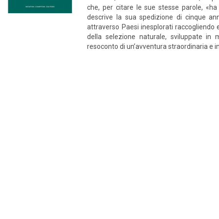
che, per citare le sue stesse parole, «ha
descrive la sua spedizione di cinque an
attraverso Paesi inesplorati raccogliendo e
della selezione naturale, sviluppate in 
resoconto di un’avventura straordinaria e i