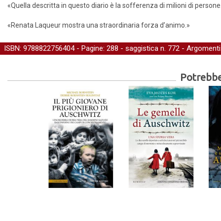
«Quella descritta in questo diario è la sofferenza di milioni di persone
«Renata Laqueur mostra una straordinaria forza d’animo.»
ISBN: 9788822756404 - Pagine: 288 -
saggistica
n. 772 - Argomenti
Potrebber