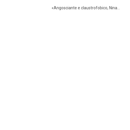
«Angosciante e claustrofobico, Nina...