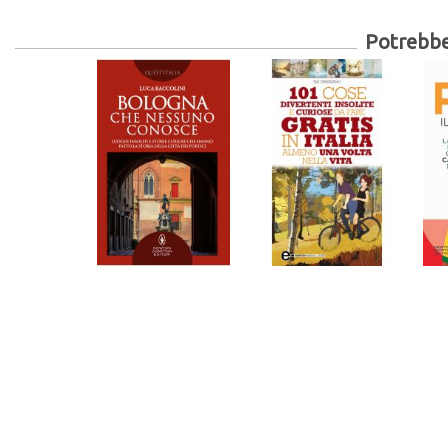
Potrebber