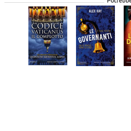
Potrebber