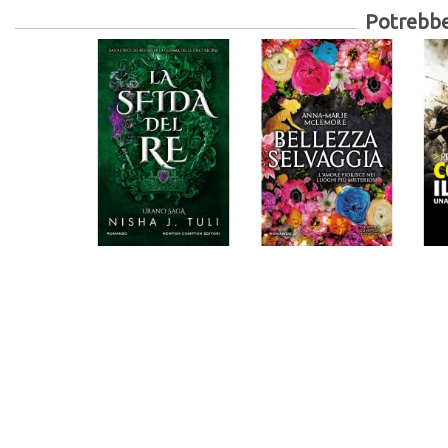
Potrebber