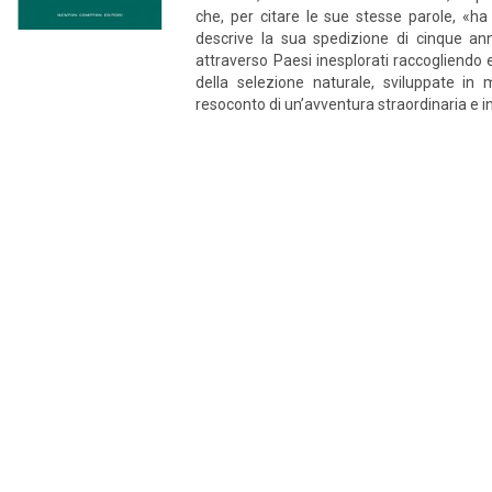
che, per citare le sue stesse parole, «ha
descrive la sua spedizione di cinque an
attraverso Paesi inesplorati raccogliendo e
della selezione naturale, sviluppate in 
resoconto di un’avventura straordinaria e i