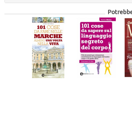
Potrebber