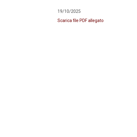
19/10/2025
Scarica file PDF allegato