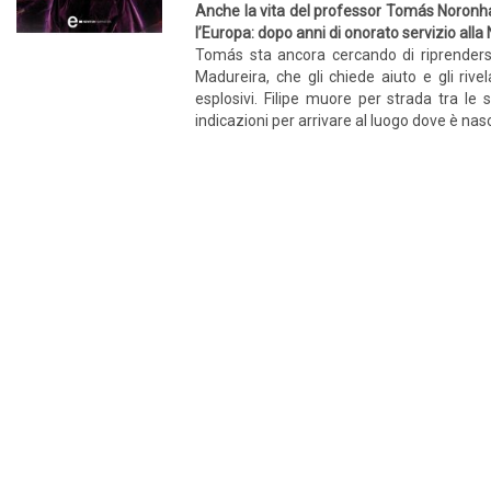
Anche la vita del professor Tomás Noronha, 
l’Europa: dopo anni di onorato servizio alla
Tomás sta ancora cercando di riprendersi
Madureira, che gli chiede aiuto e gli ri
esplosivi. Filipe muore per strada tra le 
indicazioni per arrivare al luogo dove è nas