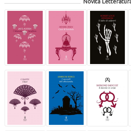
Novità Letteratur