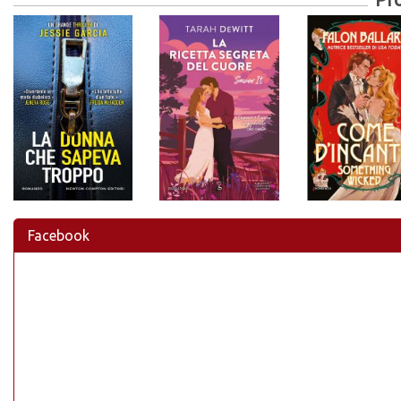
Facebook