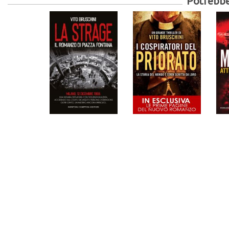
Potrebber