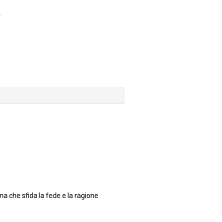
a che sfida la fede e la ragione