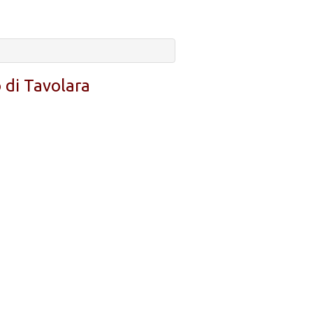
o di Tavolara