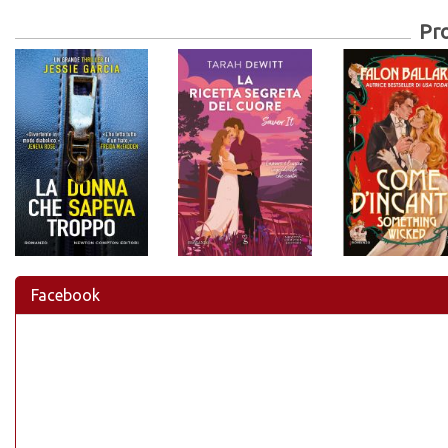
Pr
Facebook