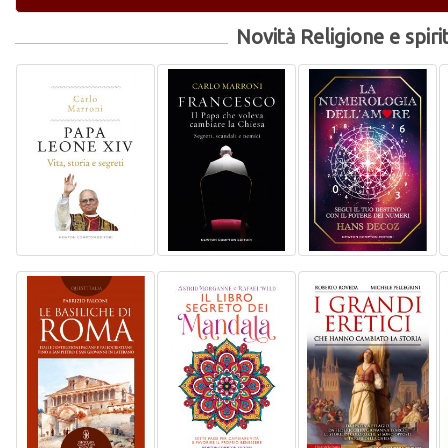
Novità Religione e spiri